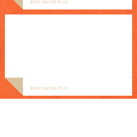
EN SAVOIR PLUS
EN SAVOIR PLUS