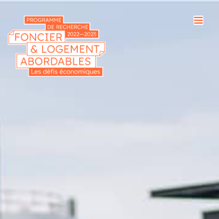
Cookies management panel