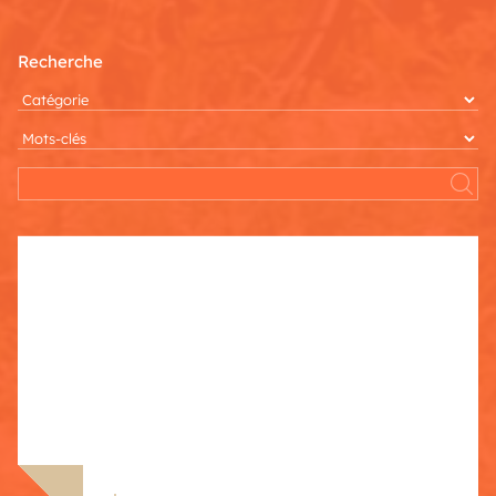
Recherche