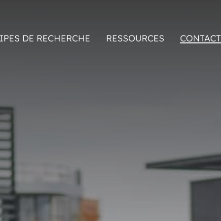
IPES DE RECHERCHE
RESSOURCES
CONTACT