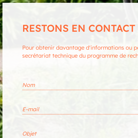
RESTONS EN CONTACT
Pour obtenir davantage d'informations ou po
secrétariat technique du programme de reche
Nom
E-mail
Objet