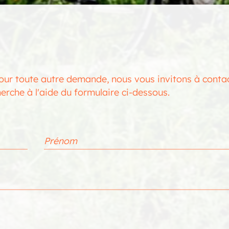
ur toute autre demande, nous vous invitons à contac
rche à l'aide du formulaire ci-dessous.
Prénom