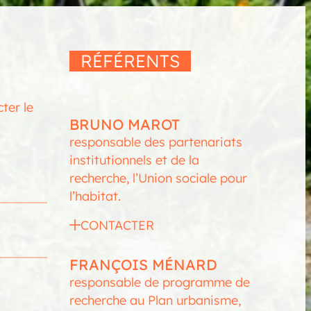
RÉFÉRENTS
ter le
BRUNO MAROT
responsable des partenariats
institutionnels et de la
recherche, l’Union sociale pour
l’habitat.
CONTACTER
FRANÇOIS MÉNARD
responsable de programme de
recherche au Plan urbanisme,