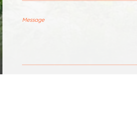
Message