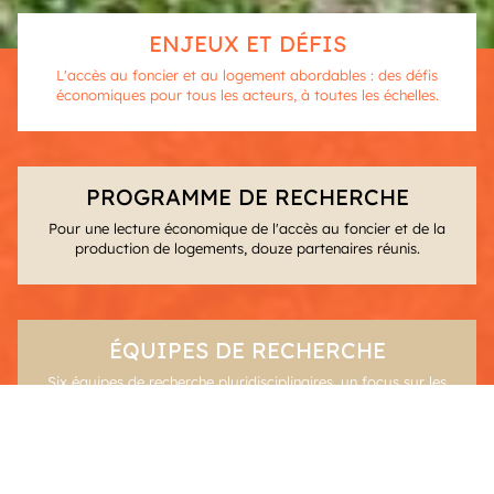
ENJEUX ET DÉFIS
L'accès au foncier et au logement abordables : des défis
économiques pour tous les acteurs, à toutes les échelles.
PROGRAMME DE RECHERCHE
Pour une lecture économique de l'accès au foncier et de la
production de logements, douze partenaires réunis.
ÉQUIPES DE RECHERCHE
Six équipes de recherche pluridisciplinaires, un focus sur les
défis économiques.