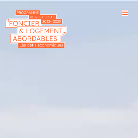
Cookies management panel